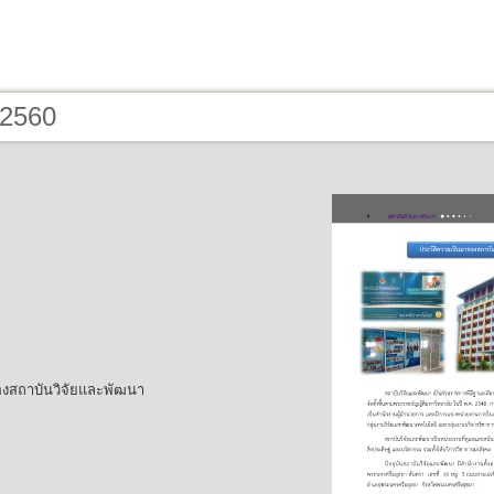
 2560
องสถาบันวิจัยและพัฒนา