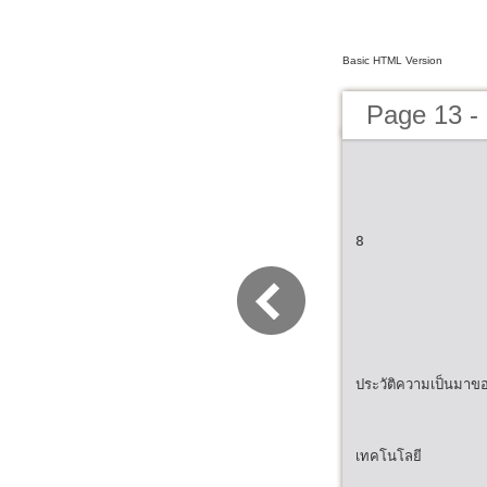
Basic HTML Version
Page 13 -
8
ประวัติความเป็นมาข
เทคโนโลยี