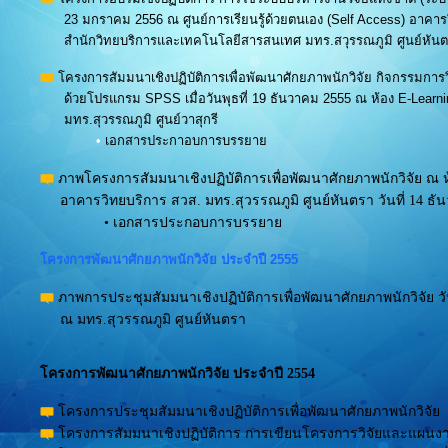
23 มกราคม 2556 ณ ศูนย์การเรียนรู้ด้วยตนเอง (Self Access) อาคาร
สำนักวิทยบริการและเทคโนโลยีสารสนเทศ มทร.สวุรรณภูมิ ศูนย์หัน
โครงการสัมมนาเชิงปฏิบัติการเพื่อพัฒนาศักยภาพนักวิจัย กิจกรรมการวิเ
ด้วยโปรแกรม SPSS เมื่อวันพุธที่ 19 ธันวาคม 2555 ณ ห้อง E-Learni
มทร.สุวรรณภูมิ ศูนย์วาสุกรี
•
เอกสารประกาอบการบรรยาย
ภาพโครงการสัมมนาเชิงปฏิบัติการเพื่อพัฒนาศักยภาพนักวิจัย ณ
อาคารวิทยบริการ สวส. มทร.สุวรรณภูมิ ศูนย์หันตรา วันที่ 14 ธั
• เอกสารประกอบการบรรยาย
โครงการพัฒนาศักยภาพนักวิจัย ประจำปี 2555
ภาพการประชุมสัมมนาเชิงปฏิบัติการเพื่อพัฒนาศักยภาพนักวิจัย วันท
ณ มทร.สุวรรณภูมิ ศูนย์หันตรา
โครงการพัฒนาศักยภาพนักวิจัย ประจำปี 2554
โครงการประชุมสัมมนาเชิงปฏิบัติการเพื่อพัฒนาศักยภาพนักวิจัย
โครงการสัมมนาเชิงปฏิบัติการ การเขียนโครงการวิจัยและแผนงา