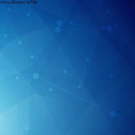
่อประเมินผลงานวิจัย