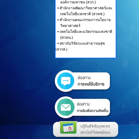
องค์การมหาชน (สวก.)
•
สำนักงานพัฒนาวิทยาศาสตร์และ
เทคโนโลยีแห่งชาติ (สวทช.)
•
สำนักงานคณะกรรมการนโยบาย
วิทยาศาสตร์
•
เทคโนโลยีและนวัตกรรมแห่งชาติ
(สวทน.)
•
สถาบันวิจัยระบบสาธารณสุข
(สวรส.)