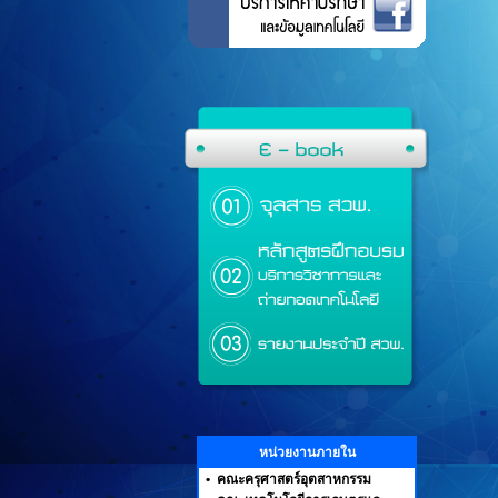
หน่วยงานภายใน
•
คณะครุศาสตร์อุตสาหกรรม