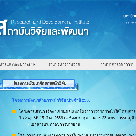
ิหารและพัฒนาระบบ
งานบริหารงานวิจัย
งานบริการวิชาการฯ
โครงการพัฒนาศักยภาพนักวิจัย ประจำปี 2556
โครงการเสวนา เรื่อง "เขียนข้อเสนอโครงการวิจัยอย่างไรให้ได้รับกา
ในวันศุกร์ที่ 15 มี.ค. 2556 ณ ห้องประชุม อาคาร 23 มทร.สุวรรณภูมิ 
•
เอกสารประกาอบการบรรยาย
โครงการอบรมเชิงปฏิบัติการ การใช้ระบบบริหารงานวิจัยแห่งชาติ (ระบ