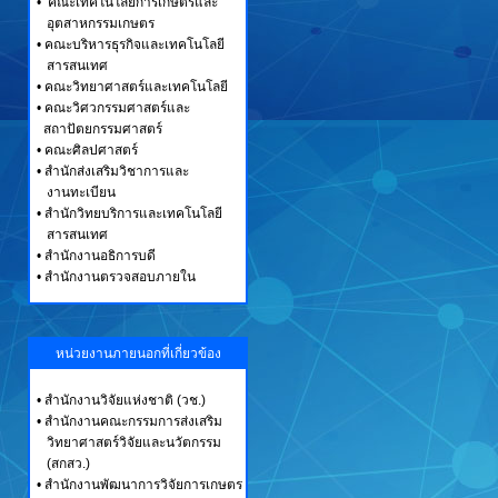
• คณะเทคโนโลยีการเกษตรและ
อุตสาหกรรมเกษตร
• คณะบริหารธุรกิจและเทคโนโลยี
สารสนเทศ
• คณะวิทยาศาสตร์และเทคโนโลยี
• คณะวิศวกรรมศาสตร์และ
สถาปัตยกรรมศาสตร์
• คณะศิลปศาสตร์
• สำนักส่งเสริมวิชาการและ
งานทะเบียน
• สำนักวิทยบริการและเทคโนโลยี
สารสนเทศ
• สำนักงานอธิการบดี
• สำนักงานตรวจสอบภายใน
หน่วยงานภายนอกที่เกี่ยวข้อง
•
สำนักงานวิจัยแห่งชาติ (วช.)
•
สำนักงานคณะกรรมการส่งเสริม
วิทยาศาสตร์วิจัยและนวัตกรรม
(สกสว.)
•
สำนักงานพัฒนาการวิจัยการเกษตร