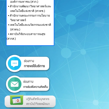
องค์การมหาชน (สวก.)
•
สำนักงานพัฒนาวิทยาศาสตร์และ
เทคโนโลยีแห่งชาติ (สวทช.)
•
สำนักงานคณะกรรมการนโยบาย
วิทยาศาสตร์
•
เทคโนโลยีและนวัตกรรมแห่งชาติ
(สวทน.)
•
สถาบันวิจัยระบบสาธารณสุข
(สวรส.)