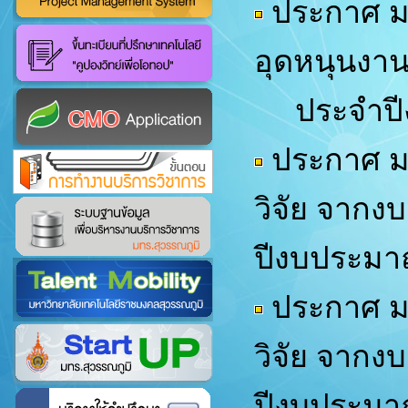
ประกาศ มท
อุดหนุนงาน
ประจำปีง
ประกาศ มท
วิจัย จากง
ปีงบประมา
ประกาศ มท
วิจัย จากง
ปีงบประมา