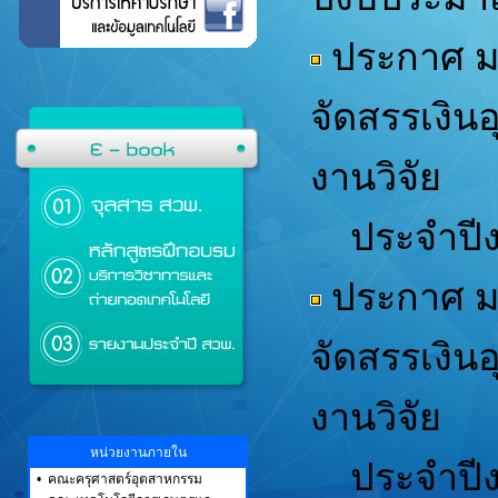
ประกาศ ม
จัดสรรเงิน
งานวิจัย
ประจำปีง
ประกาศ ม
จัดสรรเงิน
งานวิจัย
หน่วยงานภายใน
ประจำปีง
•
คณะครุศาสตร์อุตสาหกรรม