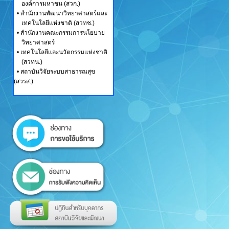
องค์การมหาชน (สวก.)
•
สำนักงานพัฒนาวิทยาศาสตร์และ
เทคโนโลยีแห่งชาติ (สวทช.)
•
สำนักงานคณะกรรมการนโยบาย
วิทยาศาสตร์
•
เทคโนโลยีและนวัตกรรมแห่งชาติ
(สวทน.)
•
สถาบันวิจัยระบบสาธารณสุข
(สวรส.)