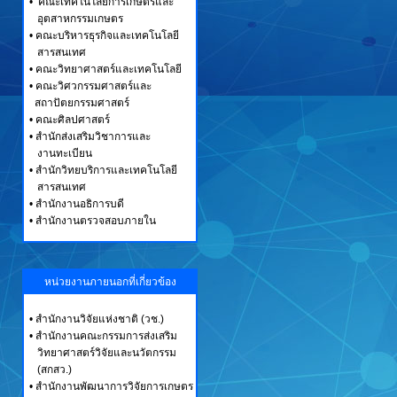
• คณะเทคโนโลยีการเกษตรและ
อุตสาหกรรมเกษตร
• คณะบริหารธุรกิจและเทคโนโลยี
สารสนเทศ
• คณะวิทยาศาสตร์และเทคโนโลยี
• คณะวิศวกรรมศาสตร์และ
สถาปัตยกรรมศาสตร์
• คณะศิลปศาสตร์
• สำนักส่งเสริมวิชาการและ
งานทะเบียน
• สำนักวิทยบริการและเทคโนโลยี
สารสนเทศ
• สำนักงานอธิการบดี
• สำนักงานตรวจสอบภายใน
หน่วยงานภายนอกที่เกี่ยวข้อง
•
สำนักงานวิจัยแห่งชาติ (วช.)
•
สำนักงานคณะกรรมการส่งเสริม
วิทยาศาสตร์วิจัยและนวัตกรรม
(สกสว.)
•
สำนักงานพัฒนาการวิจัยการเกษตร